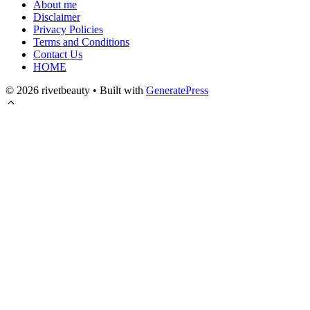
About me
Disclaimer
Privacy Policies
Terms and Conditions
Contact Us
HOME
© 2026 rivetbeauty
• Built with
GeneratePress