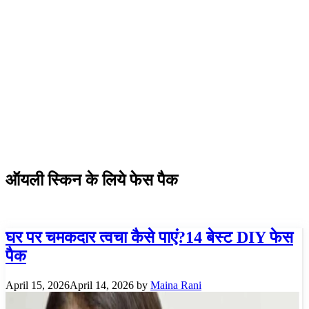
ऑयली स्किन के लिये फेस पैक
घर पर चमकदार त्वचा कैसे पाएं?14 बेस्ट DIY फेस
पैक
April 15, 2026
April 14, 2026
by
Maina Rani