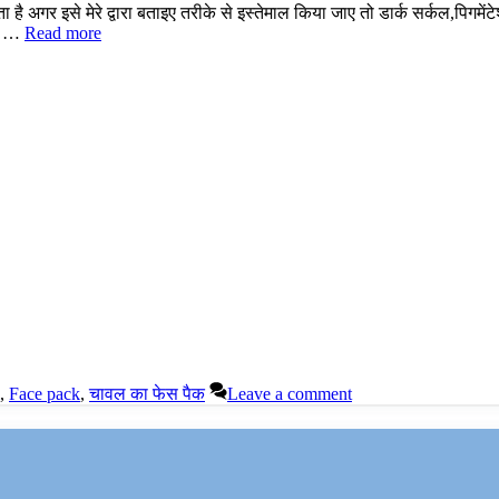
अगर इसे मेरे द्वारा बताइए तरीके से इस्तेमाल किया जाए तो डार्क सर्कल,पिगमेंट
वल …
Read more
,
Face pack
,
चावल का फेस पैक
Leave a comment