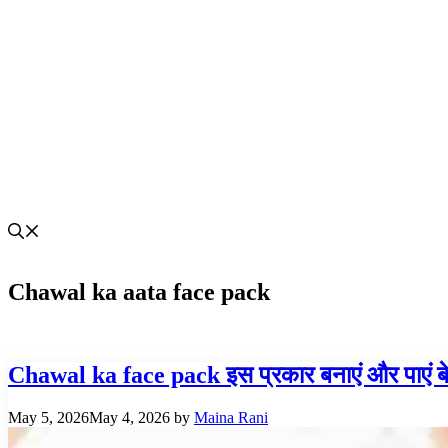
Chawal ka aata face pack
Chawal ka face pack इस प्रकार बनाएं और पाएं ब
May 5, 2026
May 4, 2026
by
Maina Rani