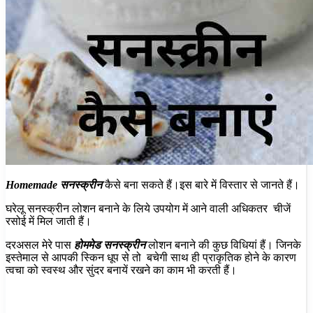
Homemade सनस्क्रीन
कैसे बना सकते हैं।इस बारे में विस्तार से जानते हैं।
घरेलू सनस्क्रीन लोशन बनाने के लिये उपयोग में आने वाली अधिकतर चीजें
रसोई में मिल जाती हैं।
दरअसल मेरे पास
होममेड सनस्क्रीन
लोशन बनाने की कुछ विधियां हैं। जिनके
इस्तेमाल से आपकी स्किन धूप से तो बचेगी साथ ही प्राकृतिक होने के कारण
त्वचा को स्वस्थ और सुंदर बनायें रखने का काम भी करती हैं।