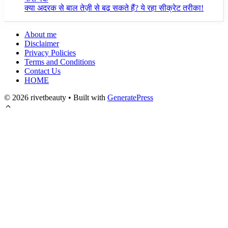
क्या अदरक से बाल तेज़ी से बढ़ सकते हैं? ये रहा सीक्रेट तरीका!
About me
Disclaimer
Privacy Policies
Terms and Conditions
Contact Us
HOME
© 2026 rivetbeauty
• Built with
GeneratePress