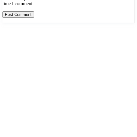
time I comment.