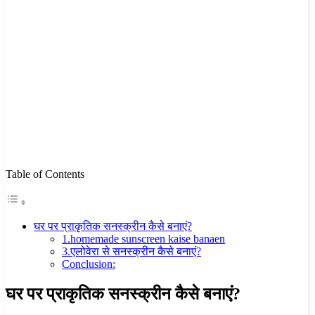
Table of Contents
घर पर प्राकृतिक सनस्क्रीन कैसे बनाएं?
1.homemade sunscreen kaise banaen
3.एलोवेरा से सनस्क्रीन कैसे बनाएं?
Conclusion:
घर पर प्राकृतिक सनस्क्रीन कैसे बनाएं?