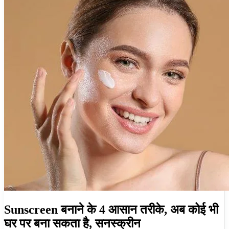
Sunscreen बनाने के 4 आसान तरीके, अब कोई भी
घर पर बना सकता है, सनस्क्रीन