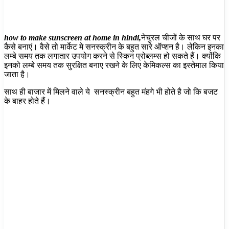
how to make sunscreen at home in hindi,
नेचुरल चीजों के साथ घर पर
कैसे बनाएं। वैसे तो मार्केट मे सनस्क्रीन के बहुत सारे ऑप्शन है। लेकिन इनका
लम्बे समय तक लगातार उपयोग करने से स्किन प्रोब्लम्स हो सकते हैं। क्योंकि
इनको लम्बे समय तक सुरक्षित बनाए रखने के लिए केमिकल्स का इस्तेमाल किया
जाता है।
साथ ही बाजार में मिलने वाले ये सनस्क्रीन बहुत मंहगे भी होते है जो कि बजट
के बाहर होते हैं।